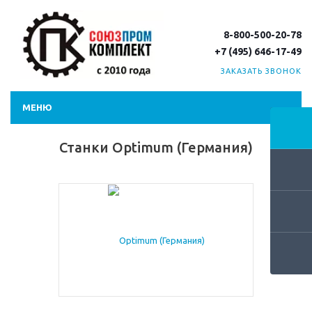
8-800-500-20-78
+7 (495) 646-17-49
ЗАКАЗАТЬ ЗВОНОК
МЕНЮ
Станки Optimum (Германия)