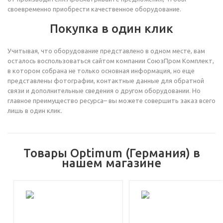
своевременно приобрести качественное оборудование.
Покупка в один клик
Учитывая, что оборудование представлено в одном месте, вам
осталось воспользоваться сайтом компании СоюзПром Комплект,
в котором собрана не только основная информация, но еще
представлены фотографии, контактные данные для обратной
связи и дополнительные сведения о другом оборудовании. Но
главное преимущество ресурса– вы можете совершить заказ всего
лишь в один клик.
Товары Optimum (Германия) в
нашем магазине