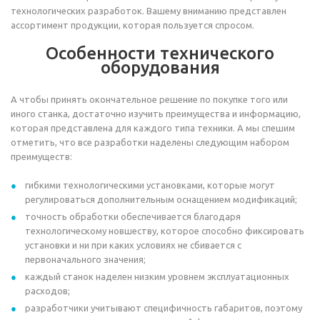
технологических разработок. Вашему вниманию представлен
ассортимент продукции, которая пользуется спросом.
Особенности технического
оборудования
А чтобы принять окончательное решение по покупке того или
иного станка, достаточно изучить преимущества и информацию,
которая представлена для каждого типа техники. А мы спешим
отметить, что все разработки наделены следующим набором
преимуществ:
гибкими технологическими установками, которые могут
регулироваться дополнительным оснащением модификаций;
точность обработки обеспечивается благодаря
технологическому новшеству, которое способно фиксировать
установки и ни при каких условиях не сбивается с
первоначального значения;
каждый станок наделен низким уровнем эксплуатационных
расходов;
разработчики учитывают специфичность габаритов, поэтому