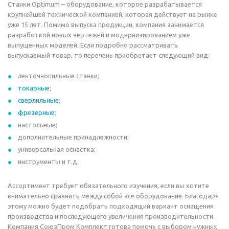
Станки Optimum – оборудование, которое разрабатывается
крупнейшей технической компанией, которая действует на рынке
уже 15 лет. Помимо выпуска продукции, компания занимается
разработкой новых чертежей и модернизированием уже
выпущенных моделей. Если подробно рассматривать
выпускаемый товар, то перечень приобретает следующий вид:
ленточнопильные станки;
токарные
;
сверлильные
;
фрезерные
;
настольные;
дополнительные принадлежности;
универсальная оснастка;
инструменты и т.д.
Ассортимент требует обязательного изучения, если вы хотите
внимательно сравнить между собой все оборудование. Благодаря
этому можно будет подобрать подходящий вариант оснащения
производства и последующего увеличения производительности.
Компания СоюзПром Комплект готова помочь с выбором нужных