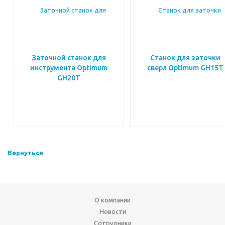
Заточной станок для
Станок для заточки
инструмента Optimum
сверл Optimum GH15T
GH20T
Вернуться
О компании
Новости
Сотрудники