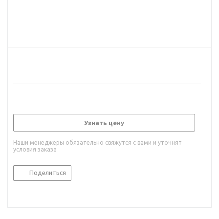
Узнать цену
Наши менеджеры обязательно свяжутся с вами и уточнят
условия заказа
Поделиться