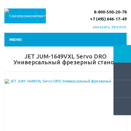
8-800-500-20-78
+7 (495) 646-17-49
ЗАКАЗАТЬ ЗВОНОК
МЕНЮ
JET JUM-1649VXL Servo DRO
Универсальный фрезерный станок