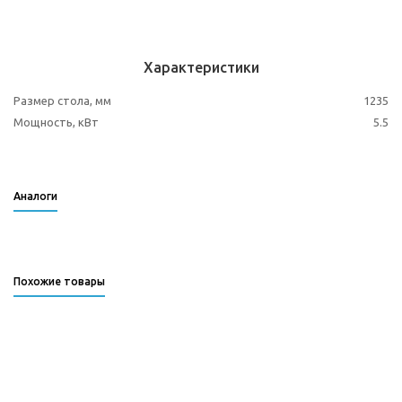
Характеристики
Размер стола, мм
1235
Мощность, кВт
5.5
Аналоги
Похожие товары