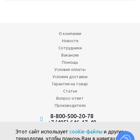
О компании
Новости
Сотрудники
Вакансии
Помощь
Условия оплаты
Условия доставки
Гарантия на товар
Статьи
Вопрос-ответ
Производители
8-800-500-20-78
+7 (495) 646-17-49
Политика конфиденциальности
Этот сайт использует
cookie-файлы
и другие
Пользовательское соглашение
технологии, чтобы помочь Вам в навигации,