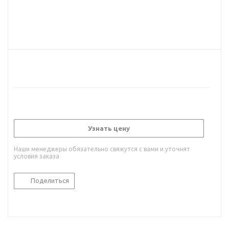
Узнать цену
Наши менеджеры обязательно свяжутся с вами и уточнят
условия заказа
Поделиться