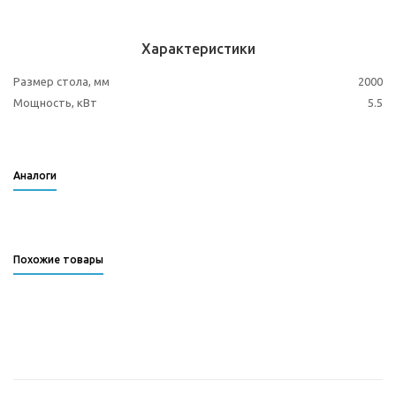
Характеристики
Размер стола, мм
2000
Мощность, кВт
5.5
Аналоги
Похожие товары