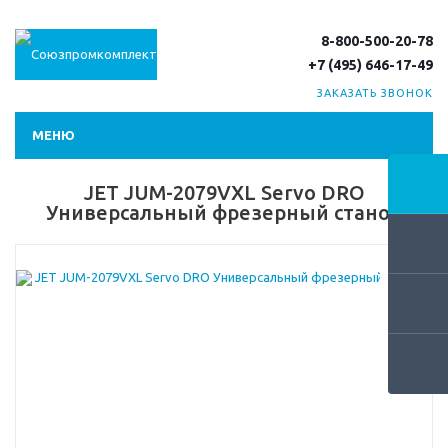
8-800-500-20-78
+7 (495) 646-17-49
ЗАКАЗАТЬ ЗВОНОК
МЕНЮ
JET JUM-2079VXL Servo DRO
Универсальный фрезерный станок