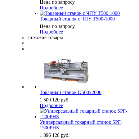
Цена по запросу
Подробнее
Токарный станок с ЧПУ Т500-1000
Цена по запросу
Подробнее
Похожие товары
Токарный станок D560x2000
1 509 120
руб.
Подробнее
Универсальный токарный станок SPF-
1500PHS
1 896 128
руб.