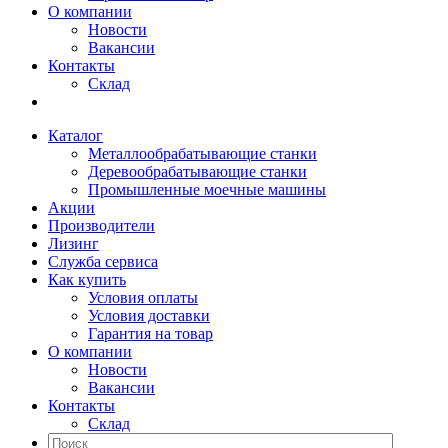
О компании
Новости
Вакансии
Контакты
Склад
Каталог
Металлообрабатывающие станки
Деревообрабатывающие станки
Промышленные моечные машины
Акции
Производители
Лизинг
Служба сервиса
Как купить
Условия оплаты
Условия доставки
Гарантия на товар
О компании
Новости
Вакансии
Контакты
Склад