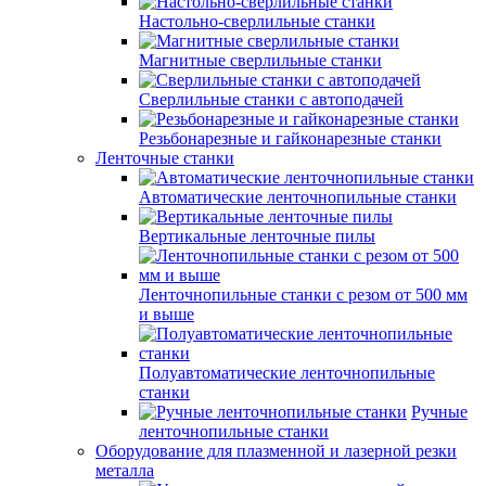
Настольно-сверлильные станки
Магнитные сверлильные станки
Сверлильные станки с автоподачей
Резьбонарезные и гайконарезные станки
Ленточные станки
Автоматические ленточнопильные станки
Вертикальные ленточные пилы
Ленточнопильные станки с резом от 500 мм
и выше
Полуавтоматические ленточнопильные
станки
Ручные
ленточнопильные станки
Оборудование для плазменной и лазерной резки
металла