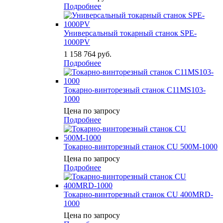
Подробнее
Универсальный токарный станок SPE-
1000PV
1 158 764
руб.
Подробнее
Токарно-винторезный станок C11MS103-
1000
Цена по запросу
Подробнее
Токарно-винторезный станок CU 500М-1000
Цена по запросу
Подробнее
Токарно-винторезный станок CU 400MRD-
1000
Цена по запросу