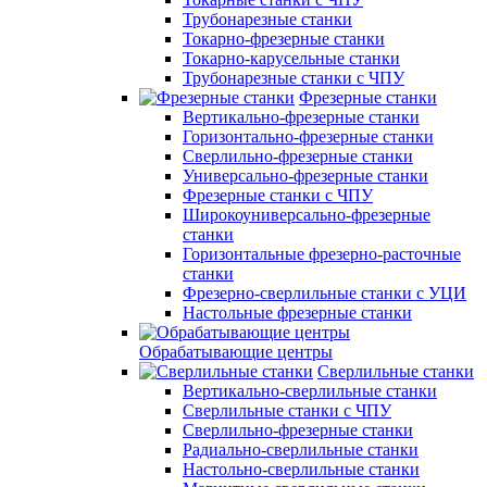
Трубонарезные станки
Токарно-фрезерные станки
Токарно-карусельные станки
Трубонарезные станки с ЧПУ
Фрезерные станки
Вертикально-фрезерные станки
Горизонтально-фрезерные станки
Сверлильно-фрезерные станки
Универсально-фрезерные станки
Фрезерные станки с ЧПУ
Широкоуниверсально-фрезерные
станки
Горизонтальные фрезерно-расточные
станки
Фрезерно-сверлильные станки с УЦИ
Настольные фрезерные станки
Обрабатывающие центры
Сверлильные станки
Вертикально-сверлильные станки
Сверлильные станки с ЧПУ
Сверлильно-фрезерные станки
Радиально-сверлильные станки
Настольно-сверлильные станки