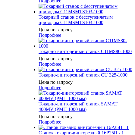
Подробнее
Токарный станок с бесступенчатым
приводом С11MSMTS103-1000
Цена по запросу
Подробнее
Токарно-винторезный станок C11MS80-1000
Цена по запросу
Подробнее
Токарно-винторезный станок CU 325-1000
Цена по запросу
Подробнее
Токарно-винторезный станок SAMAT
400MV (РМЦ 1000 мм)
Цена по запросу
Подробнее
Станок токарно-винторезный 16Р25П - 1