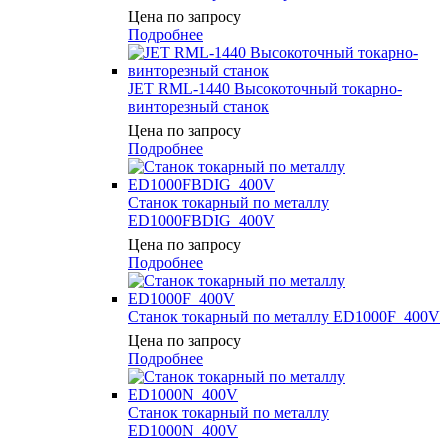
Цена по запросу
Подробнее
JET RML-1440 Высокоточный токарно-
винторезный станок
Цена по запросу
Подробнее
Станок токарный по металлу
ED1000FBDIG_400V
Цена по запросу
Подробнее
Станок токарный по металлу ED1000F_400V
Цена по запросу
Подробнее
Станок токарный по металлу
ED1000N_400V