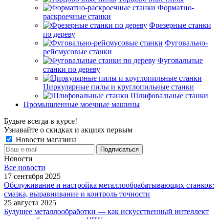
Форматно-
раскроечные станки
Фрезерные станки
по дереву
Фуговально-
рейсмусовые станки
Фуговальные
станки по дереву
Циркулярные пилы и круглопильные станки
Шлифовальные станки
Промышленные моечные машины
Будьте всегда в курсе!
Узнавайте о скидках и акциях первым
Новости магазина
Новости
Все новости
17 сентября 2025
Обслуживание и настройка металлообрабатывающих станков:
смазка, выравнивание и контроль точности
25 августа 2025
Будущее металлообработки — как искусственный интеллект