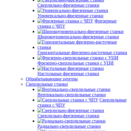
Сверлильно-фрезерные станки
Универсально-фрезерные станки
Фрезерные
станки с ЧПУ
Широкоуниверсально-фрезерные станки
Горизонтальные фрезерно-расточные станки
Фрезерно-сверлильные станки с УЦИ
Настольные фрезерные станки
Обрабатывающие центры
Сверлильные станки
Вертикально-сверлильные станки
Сверлильные
станки с ЧПУ
Сверлильно-фрезерные станки
Радиально-сверлильные станки