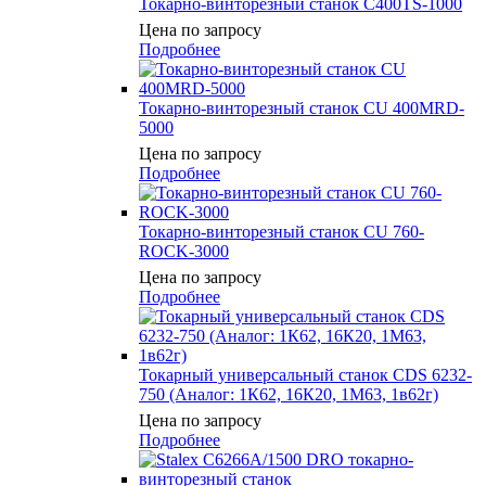
Токарно-винторезный станок C400TS-1000
Цена по запросу
Подробнее
Токарно-винторезный станок CU 400MRD-
5000
Цена по запросу
Подробнее
Токарно-винторезный станок CU 760-
ROCK-3000
Цена по запросу
Подробнее
Токарный универсальный станок CDS 6232-
750 (Аналог: 1К62, 16К20, 1М63, 1в62г)
Цена по запросу
Подробнее