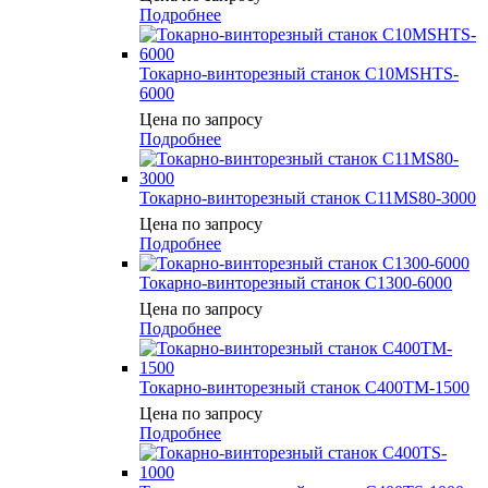
Подробнее
Токарно-винторезный станок C10MSНTS-
6000
Цена по запросу
Подробнее
Токарно-винторезный станок C11MS80-3000
Цена по запросу
Подробнее
Токарно-винторезный станок C1300-6000
Цена по запросу
Подробнее
Токарно-винторезный станок C400TM-1500
Цена по запросу
Подробнее