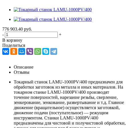
776 903.40
руб.
-
+
В корзину
Поделиться
Описание
Отзывы
Токарный станок LAMU-1000PV/400 предназначен для
обработки заготовок из металла и иных материалов. На
токарном станке LAMU-1000PV/400 производят
точение поверхностей, нарезание резьбы, сверление,
зенкерование, зенкование, развертывание и т.д. Главное
движение (вращательное) осуществляется заготовкой,
движение подачи (поступательное) — режущим
инструментом. Станки LAMU-1000PV/400
предназначены для чистовой и получистовой обработки,