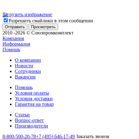
Загрузить изображение
Разрешить смайлики в этом сообщении
2010 -2026 © Союзпромкомплект
Компания
Информация
Помощь
О компании
Новости
Сотрудники
Вакансии
Помощь
Условия оплаты
Условия доставки
Гарантия на товар
Статьи
Вопрос-ответ
Производители
8-800-500-20-78
+7 (495) 646-17-49
Заказать звонок