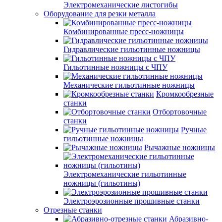
Электромеханические листогибы
Оборудование для резки металла
Комбинированные пресс-ножницы
Гидравлические гильотинные ножницы
Гильотинные ножницы с ЧПУ
Механические гильотинные ножницы
Кромкообрезные
станки
Отбортовочные
станки
Ручные
гильотинные ножницы
Рычажные ножницы
Электромеханические гильотинные
ножницы (гильотины)
Электроэрозионные прошивные станки
Отрезные станки
Абразивно-