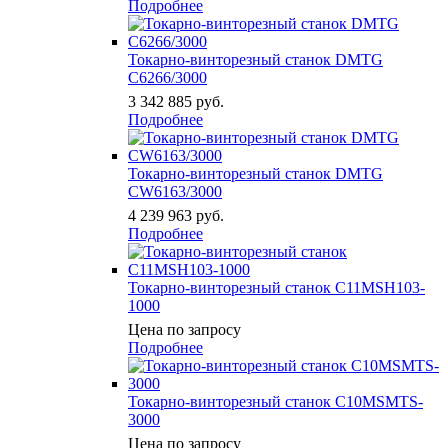
Подробнее
Токарно-винторезный станок DMTG
C6266/3000
3 342 885
руб.
Подробнее
Токарно-винторезный станок DMTG
CW6163/3000
4 239 963
руб.
Подробнее
Токарно-винторезный станок C11MSН103-
1000
Цена по запросу
Подробнее
Токарно-винторезный станок C10MSМTS-
3000
Цена по запросу