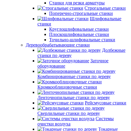
Станки для резки арматуры
Строгальные станки
Поперечно-строгальные станки
Шлифовальные
станки
Круглошлифовальные станки
Плоскошлифовальные станки
Точильно-шлифовальные станки
Деревообрабатывающие станки
Долбежные
станки по дереву
Заточное
оборудование
Комбинированные станки по дереву
Кромкооблицовочные станки
Ленточнопильные станки по дереву
Рейсмусовые станки
Сверлильные станки по дереву
Системы
очистки воздуха
Токарные