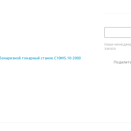
Наши менеджер
заказа
Поделит