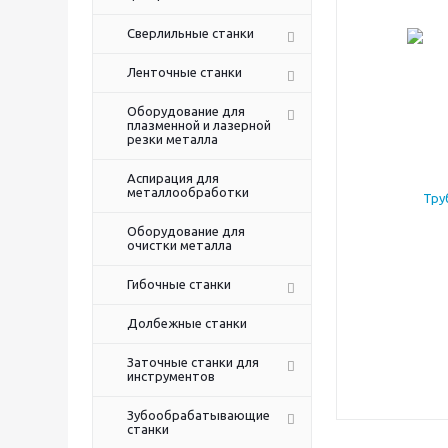
Сверлильные станки
Ленточные станки
Оборудование для
плазменной и лазерной
резки металла
Аспирация для
металлообработки
Оборудование для
очистки металла
Гибочные станки
Долбежные станки
Заточные станки для
инструментов
Зубообрабатывающие
станки