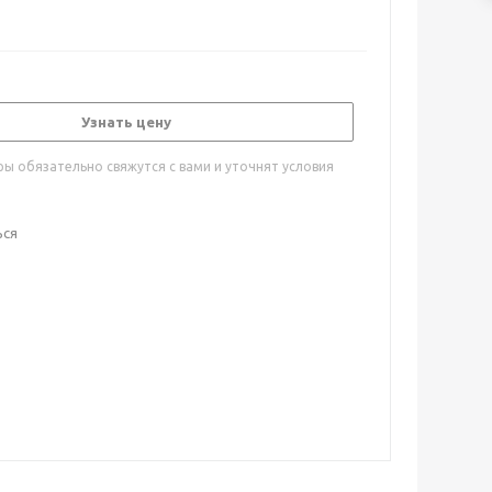
Узнать цену
ы обязательно свяжутся с вами и уточнят условия
ься