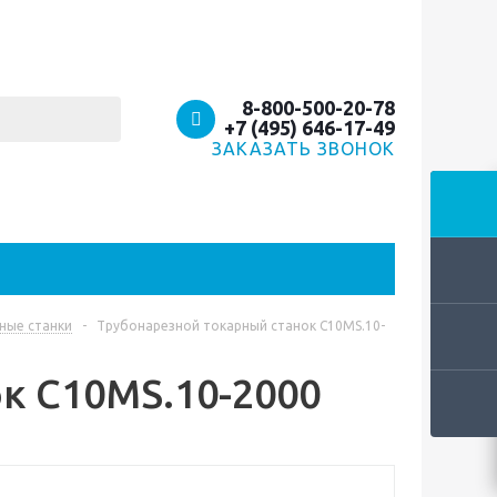
8-800-500-20-78
+7 (495) 646-17-49
ЗАКАЗАТЬ ЗВОНОК
ные станки
-
Трубонарезной токарный станок C10MS.10-
к C10MS.10-2000