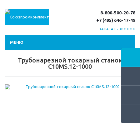
8-800-500-20-78
+7 (495) 646-17-49
ЗАКАЗАТЬ ЗВОНОК
МЕНЮ
Трубонарезной токарный станок
C10MS.12-1000