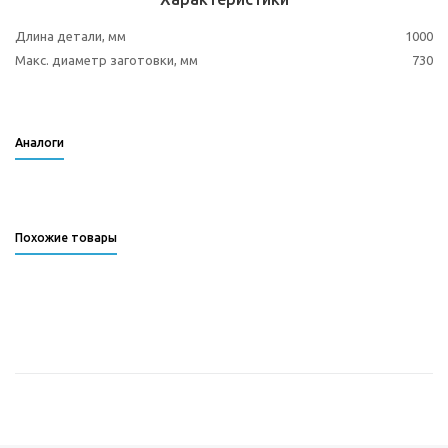
Длина детали, мм
1000
Макс. диаметр заготовки, мм
730
Аналоги
Похожие товары