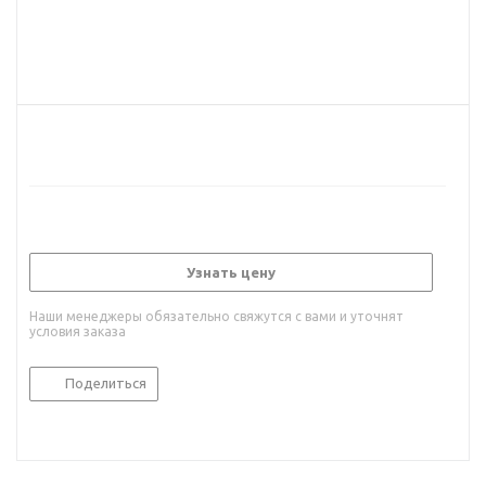
Узнать цену
Наши менеджеры обязательно свяжутся с вами и уточнят
условия заказа
Поделиться