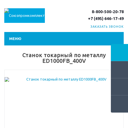
8-800-500-20-78
+7 (495) 646-17-49
ЗАКАЗАТЬ ЗВОНОК
МЕНЮ
Станок токарный по металлу
ED1000FB_400V