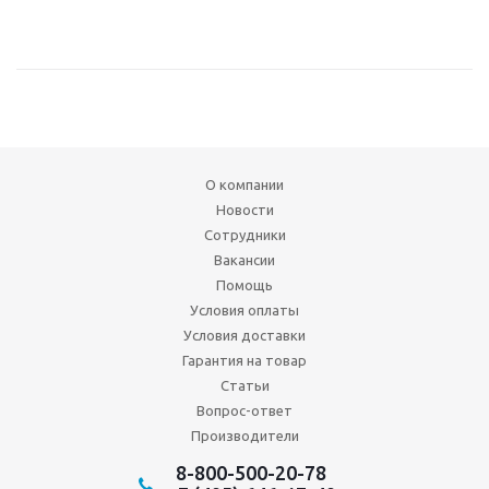
О компании
Новости
Сотрудники
Вакансии
Помощь
Условия оплаты
Условия доставки
Гарантия на товар
Статьи
Вопрос-ответ
Производители
8-800-500-20-78