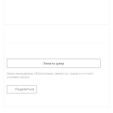
Узнать цену
Наши менеджеры обязательно свяжутся с вами и уточнят
условия заказа
Поделиться